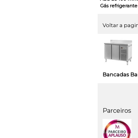
Gás refrigerante
Voltar a pagi
Bancadas Ba
Parceiros