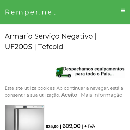
Remper.net
Armario Serviço Negativo |
UF200S | Tefcold
Este site utiliza cookies. Ao continuar a navegar, está a
Aceito
Mais informação
consentir a sua utilização.
|
609,00
|
| + IVA
825,00