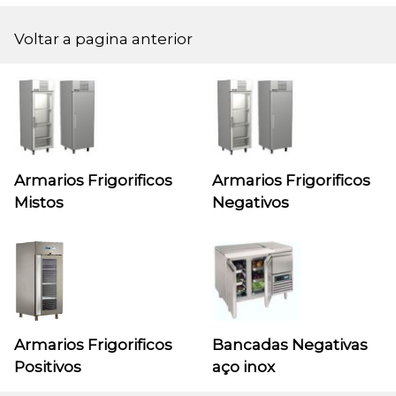
Voltar a pagina anterior
Armarios Frigorificos
Armarios Frigorificos
Mistos
Negativos
Armarios Frigorificos
Bancadas Negativas
Positivos
aço inox