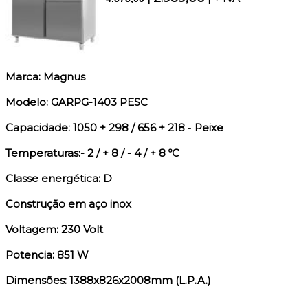
Marca: Magnus
Modelo: GARPG-1403 PESC
Capacidade: 1050 + 298 / 656 + 218
-
Peixe
Temperaturas:- 2 / + 8 / - 4 / + 8 ºC
Classe energética: D
Construção em aço inox
Voltagem: 230 Volt
Potencia: 851 W
Dimensões: 1388x826x2008mm (L.P.A.)