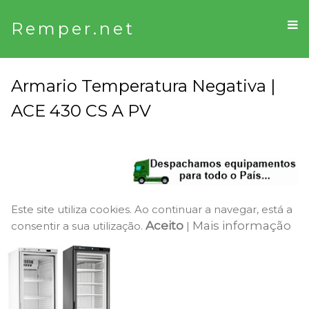
Remper.net
Armario Temperatura Negativa |
ACE 430 CS A PV
Este site utiliza cookies. Ao continuar a navegar, está a
Aceito
Mais informação
consentir a sua utilização.
|