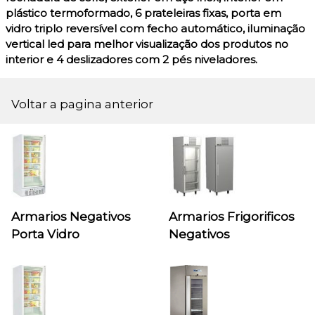
plástico termoformado, 6 prateleiras fixas, porta em
vidro triplo reversível com fecho automático, iluminação
vertical led para melhor visualização dos produtos no
interior e 4 deslizadores com 2 pés niveladores.
Voltar a pagina anterior
Armarios Negativos
Armarios Frigorificos
Porta Vidro
Negativos