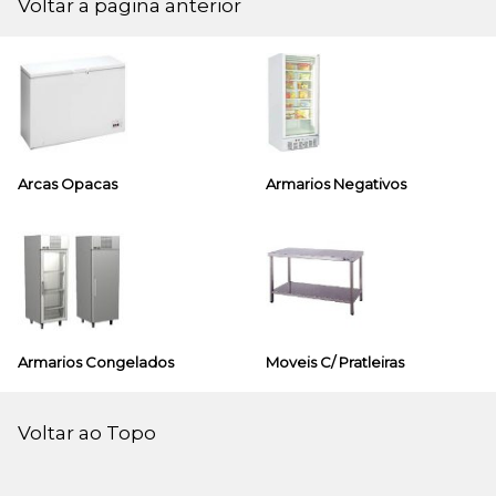
Voltar a pagina anterior
Arcas Opacas
Armarios Negativos
Armarios Congelados
Moveis C/ Pratleiras
Voltar ao Topo