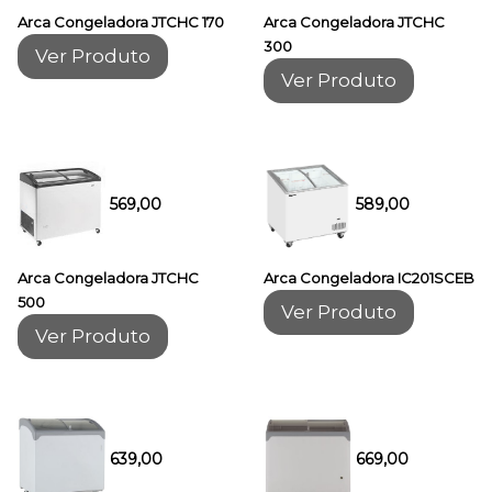
Arca Congeladora JTCHC 170
Arca Congeladora JTCHC
300
Ver Produto
Ver Produto
569,00
589,00
Arca Congeladora JTCHC
Arca Congeladora IC201SCEB
500
Ver Produto
Ver Produto
639,00
669,00