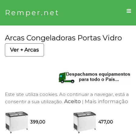
Remper.net
Arcas Congeladoras Portas Vidro
Ver + Arcas
Este site utiliza cookies. Ao continuar a navegar, está a
Aceito
Mais informação
consentir a sua utilização.
|
399,00
477,00