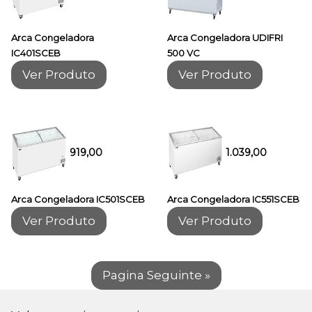
Arca Congeladora
Arca Congeladora UDIFRI
IC401SCEB
500 VC
Ver Produto
Ver Produto
919,00
1.039,00
Arca Congeladora IC501SCEB
Arca Congeladora IC551SCEB
Ver Produto
Ver Produto
Pagina Seguinte »